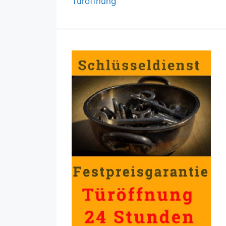
Türöffnung