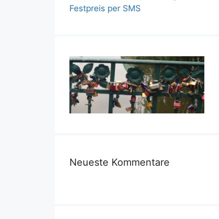
Festpreis per SMS
Neueste Kommentare