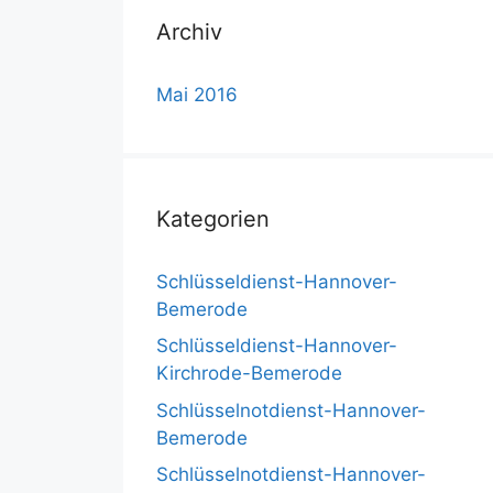
Archiv
Mai 2016
Kategorien
Schlüsseldienst-Hannover-
Bemerode
Schlüsseldienst-Hannover-
Kirchrode-Bemerode
Schlüsselnotdienst-Hannover-
Bemerode
Schlüsselnotdienst-Hannover-