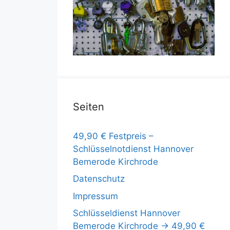
Seiten
49,90 € Festpreis –
Schlüsselnotdienst Hannover
Bemerode Kirchrode
Datenschutz
Impressum
Schlüsseldienst Hannover
Bemerode Kirchrode -> 49,90 €